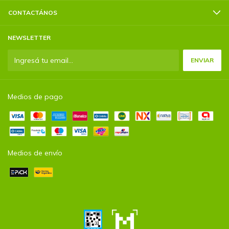
CONTACTÁNOS
NEWSLETTER
Medios de pago
Medios de envío