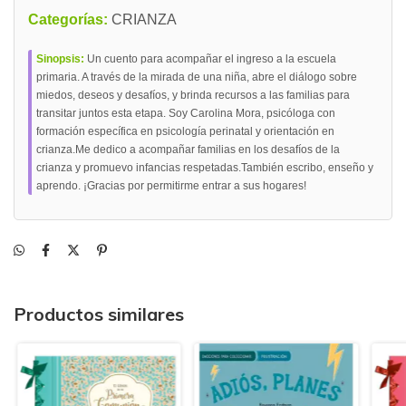
Categorías:
CRIANZA
Sinopsis:
Un cuento para acompañar el ingreso a la escuela
primaria. A través de la mirada de una niña, abre el diálogo sobre
miedos, deseos y desafíos, y brinda recursos a las familias para
transitar juntos esta etapa. Soy Carolina Mora, psicóloga con
formación específica en psicología perinatal y orientación en
crianza.Me dedico a acompañar familias en los desafíos de la
crianza y promuevo infancias respetadas.También escribo, enseño y
aprendo. ¡Gracias por permitirme entrar a sus hogares!
Productos similares