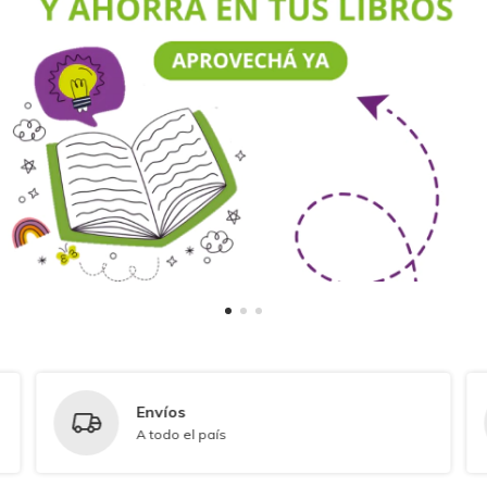
Envíos
A todo el país