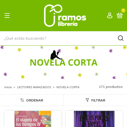
0
NOVELA CORTA
171 productos
Inicio
>
LECTORES AVANZADOS
>
NOVELA CORTA
ORDENAR
FILTRAR