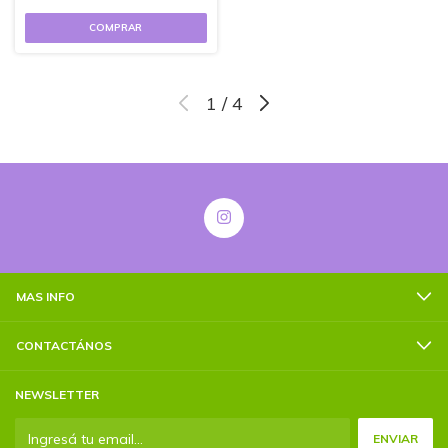
1
/
4
MAS INFO
CONTACTÁNOS
NEWSLETTER