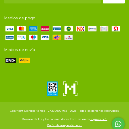
Medios de pago
Medios de envío
Copyright Librería Ramos - 27239600404 - 2026. Todos los derechos reservados.
Defensa de las y los consumidores. Para reclamos
ingresá acá.
Botón de arrepentimiento