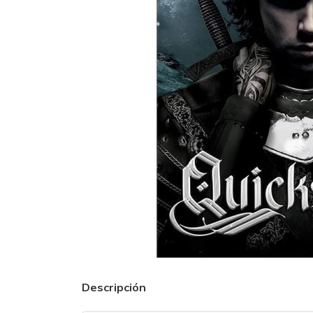
Descripción