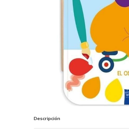
Descripción