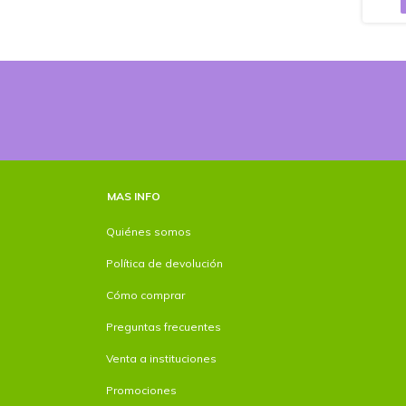
MAS INFO
Quiénes somos
Política de devolución
Cómo comprar
Preguntas frecuentes
Venta a instituciones
Promociones