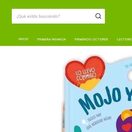
INICIO
PRIMERA INFANCIA
PRIMEROS LECTORES
LECTORE