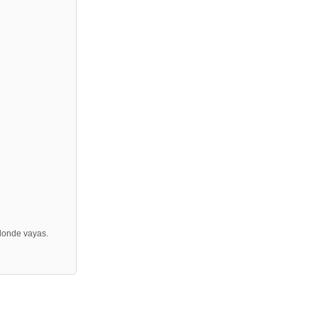
 donde vayas.