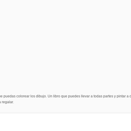
 puedas colorear los dibujo. Un libro que puedes llevar a todas partes y pintar a
 regalar.