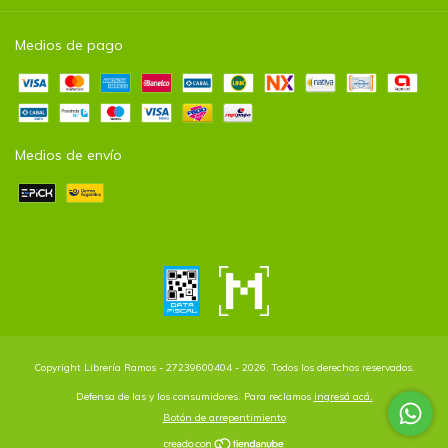
Medios de pago
Medios de envío
Copyright Librería Ramos - 27239600404 - 2026. Todos los derechos reservados.
Defensa de las y los consumidores. Para reclamos
ingresá acá.
Botón de arrepentimiento