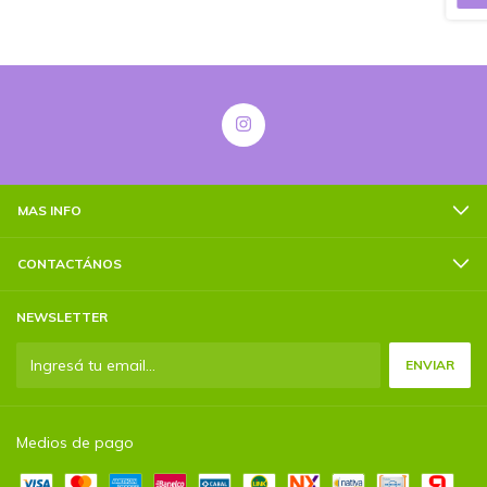
MAS INFO
CONTACTÁNOS
NEWSLETTER
Medios de pago