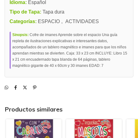
Idioma:
Español
Tipo de Tapa:
Tapa dura
Categorías:
ESPACIO
,
ACTIVIDADES
Sinopsis:
Cofre de imanes Aprende sobre el espacio Una guía
repleta de ilustraciones explicativas e interesantes datos,
acompañados de un tablero magnético e imanes para que los niños
aprendan mientras se divierten. Caja: 33 x 23 cm INCLUYE: Libro 15
x 21 cm encuadernado tapa blanda de 64 páginas, tablero
magnético gigante de 40 x 60cm y 30 imanes EDAD: 7
Productos similares