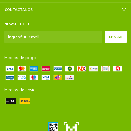
CONTACTÁNOS
NEWSLETTER
Medios de pago
Medios de envío